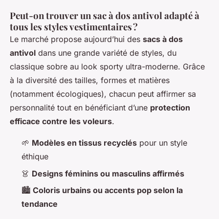
Peut-on trouver un sac à dos antivol adapté à
tous les styles vestimentaires ?
Le marché propose aujourd’hui des
sacs à dos
antivol
dans une grande variété de styles, du
classique sobre au look sporty ultra-moderne. Grâce
à la diversité des tailles, formes et matières
(notamment écologiques), chacun peut affirmer sa
personnalité tout en bénéficiant d’une
protection
efficace contre les voleurs
.
🌱
Modèles en tissus recyclés
pour un style
éthique
👗
Designs féminins ou masculins affirmés
🏙
Coloris urbains ou accents pop selon la
tendance