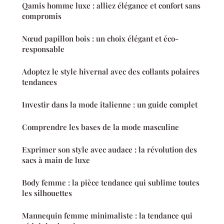
Qamis homme luxe : alliez élégance et confort sans
compromis
Nœud papillon bois : un choix élégant et éco-
responsable
Adoptez le style hivernal avec des collants polaires
tendances
Investir dans la mode italienne : un guide complet
Comprendre les bases de la mode masculine
Exprimer son style avec audace : la révolution des
sacs à main de luxe
Body femme : la pièce tendance qui sublime toutes
les silhouettes
Mannequin femme minimaliste : la tendance qui