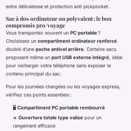
entre délicatesse et protection anti pickpocket.
Sac à dos ordinateur ou polyvalent : le bon
compromis pro/voyage
Vous transportez souvent un
PC portable
?
Choisissez un
compartiment ordinateur renforcé
doublé d’une
poche antivol arrière
. Certains sacs
proposent même un
port USB externe intégré
, idéal
pour recharger votre téléphone sans exposer le
contenu principal du sac.
Pour les journées chargées ou les voyages express,
vérifiez ces points essentiels :
🖥️
Compartiment PC portable rembourré
✈️
Ouverture totale type valise
pour un
rangement efficace