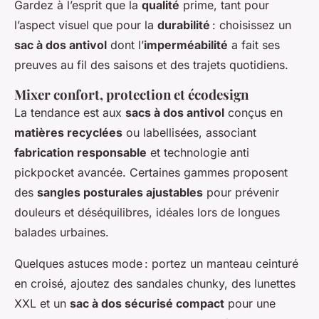
Gardez à l’esprit que la
qualité
prime, tant pour
l’aspect visuel que pour la
durabilité
: choisissez un
sac à dos antivol
dont l’
imperméabilité
a fait ses
preuves au fil des saisons et des trajets quotidiens.
Mixer confort, protection et écodesign
La tendance est aux
sacs à dos antivol
conçus en
matières recyclées
ou labellisées, associant
fabrication responsable
et technologie anti
pickpocket avancée. Certaines gammes proposent
des
sangles posturales ajustables
pour prévenir
douleurs et déséquilibres, idéales lors de longues
balades urbaines.
Quelques astuces mode : portez un manteau ceinturé
en croisé, ajoutez des sandales chunky, des lunettes
XXL et un
sac à dos sécurisé compact
pour une