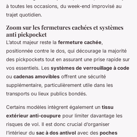
à toutes les occasions, du week-end improvisé au
trajet quotidien.
Zoom sur les fermetures cachées et systèmes
anti pickpocket
L’atout majeur reste la
fermeture cachée
,
positionnée contre le dos, qui décourage la majorité
des pickpockets tout en assurant une prise rapide sur
vos essentiels. Les
systèmes de verrouillage à code
ou
cadenas amovibles
offrent une sécurité
supplémentaire, particulièrement utile dans les
transports ou lieux publics bondés.
Certains modèles intègrent également un
tissu
extérieur anti-coupure
pour limiter davantage les
risques de vol. Il est donc crucial d’organiser
l’intérieur du
sac à dos antivol
avec des
poches