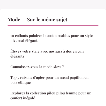
Mode — Sur le même sujet
10 collants polaires incontournables pour un style
hivernal élégant
Élévez votre style avec nos sacs à dos en cuir
élégants
Connaissez-vous la mode slow ?
Top 5 raisons d'opter pour un nœud papillon en
bois éthique
Explorez la collection pilou pilou femme pour un
confort inégalé