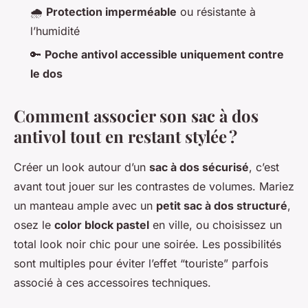
🌧️
Protection imperméable
ou résistante à
l’humidité
🔑
Poche antivol accessible uniquement contre
le dos
Comment associer son sac à dos
antivol tout en restant stylée ?
Créer un look autour d’un
sac à dos sécurisé
, c’est
avant tout jouer sur les contrastes de volumes. Mariez
un manteau ample avec un
petit sac à dos structuré
,
osez le
color block pastel
en ville, ou choisissez un
total look noir chic pour une soirée. Les possibilités
sont multiples pour éviter l’effet “touriste” parfois
associé à ces accessoires techniques.