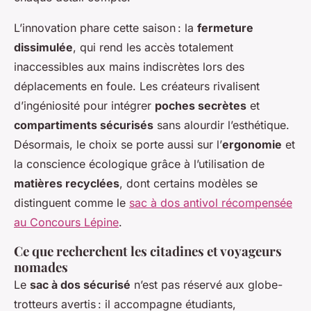
L’innovation phare cette saison : la
fermeture
dissimulée
, qui rend les accès totalement
inaccessibles aux mains indiscrètes lors des
déplacements en foule. Les créateurs rivalisent
d’ingéniosité pour intégrer
poches secrètes
et
compartiments sécurisés
sans alourdir l’esthétique.
Désormais, le choix se porte aussi sur l’
ergonomie
et
la conscience écologique grâce à l’utilisation de
matières recyclées
, dont certains modèles se
distinguent comme le
sac à dos antivol récompensée
au Concours Lépine
.
Ce que recherchent les citadines et voyageurs
nomades
Le
sac à dos sécurisé
n’est pas réservé aux globe-
trotteurs avertis : il accompagne étudiants,