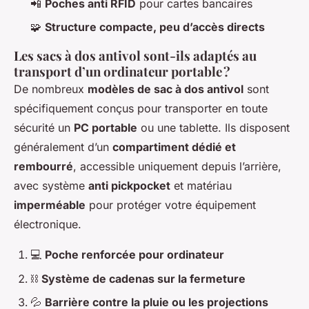
📲
Poches anti RFID
pour cartes bancaires
🧩
Structure compacte, peu d’accès directs
Les sacs à dos antivol sont-ils adaptés au
transport d’un ordinateur portable ?
De nombreux
modèles de sac à dos antivol
sont
spécifiquement conçus pour transporter en toute
sécurité un
PC portable
ou une tablette. Ils disposent
généralement d’un
compartiment dédié et
rembourré
, accessible uniquement depuis l’arrière,
avec système
anti pickpocket
et matériau
imperméable
pour protéger votre équipement
électronique.
💻
Poche renforcée pour ordinateur
⛓
Système de cadenas sur la fermeture
💦
Barrière contre la pluie ou les projections