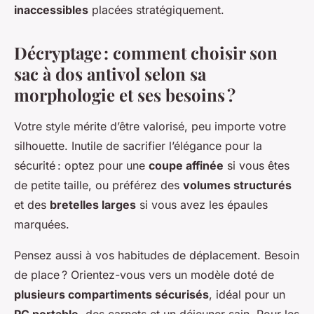
inaccessibles
placées stratégiquement.
Décryptage : comment choisir son
sac à dos antivol selon sa
morphologie et ses besoins ?
Votre style mérite d’être valorisé, peu importe votre
silhouette. Inutile de sacrifier l’élégance pour la
sécurité : optez pour une
coupe affinée
si vous êtes
de petite taille, ou préférez des
volumes structurés
et des
bretelles larges
si vous avez les épaules
marquées.
Pensez aussi à vos habitudes de déplacement. Besoin
de place ? Orientez-vous vers un modèle doté de
plusieurs compartiments sécurisés
, idéal pour un
PC portable
, des carnets et un déjeuner sain. Pour les