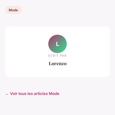
Mode
L
ECRIT PAR
Lorenzo
← Voir tous les articles Mode